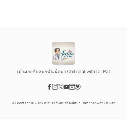
เม้ามอยกับหมอพัฒน์ศมา Chit chat with Dr. Pat
Visit our Facebook page
Visit our Instagram page
Visit our X-com page
Visit our YouTube page
Visit our Website page
Visit our Donation page
All content © 2026 เม้ามอยกับหมอพัฒน์ศมา Chit chat with Dr. Pat