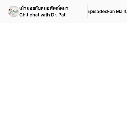
เม้ามอยกับหมอพัฒน์ศมา
Episodes
Fan Mail
C
Chit chat with Dr. Pat