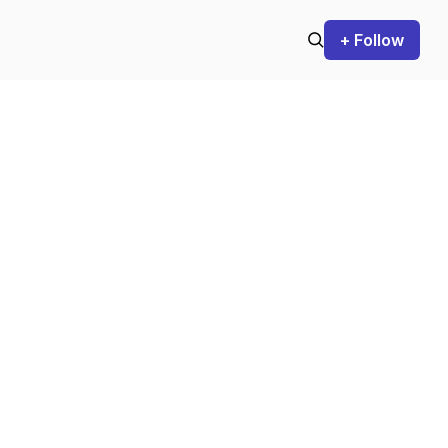
+ Follow