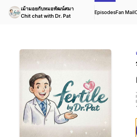
เม้ามอยกับหมอพัฒน์ศมา
Episodes
Fan Mail
C
Chit chat with Dr. Pat