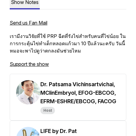
Show Notes
Send us Fan Mail
เรามีงานวิจัยที่ใช้ PRP ฉีดที่รังไข่สำหรับคนที่ไข่น้อย ใน
การกระตุ้นไข่ทำเด็กหลอดแก้วมา 10 ปีแล้วนะครับ วันนี้
หมอจะพาไปดูว่าตกลงมันช่วยไหม
Support the show
Dr. Patsama Vichinsartvichai,
MClinEmbryol, EFOG-EBCOG,
EFRM-ESHRE/EBCOG, FACOG
Host
LIFE by Dr. Pat