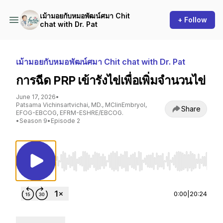
เม้ามอยกับหมอพัฒน์ศมา Chit
+ Follow
chat with Dr. Pat
เม้ามอยกับหมอพัฒน์ศมา Chit chat with Dr. Pat
การฉีด PRP เข้ารังไข่เพื่อเพิ่มจำนวนไข่
June 17, 2026
•
Patsama Vichinsartvichai, MD., MClinEmbryol,
Share
EFOG-EBCOG, EFRM-ESHRE/EBCOG.
•
Season 9
•
Episode 2
Use Left/Right to seek, Home/End to jump to st
0:00
|
20:24