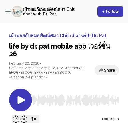
เม้ามอยกับหมอพัฒน์ศมา Chit
+ Follow
chat with Dr. Pat
เม้ามอยกับหมอพัฒน์ศมา Chit chat with Dr. Pat
life by dr. pat mobile app เวอร์ชั่น
26
February 20, 2026
•
Patsama Vichinsartvichai, MD., MClinEmbryol,
Share
EFOG-EBCOG, EFRM-ESHRE/EBCOG.
•
Season 7
•
Episode 12
Use Left/Right to seek, Home/End to jump to st
0:00
|
15:03